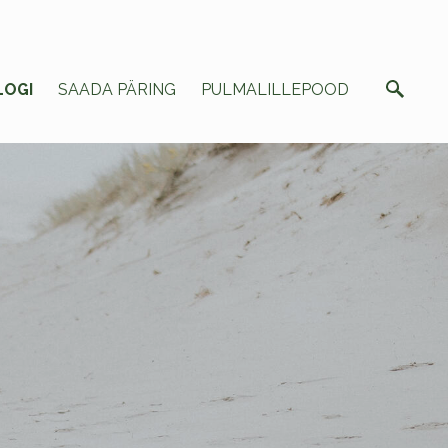
LOGI
SAADA PÄRING
PULMALILLEPOOD