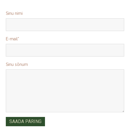
Sinu nimi
E-mail
Sinu sõnum